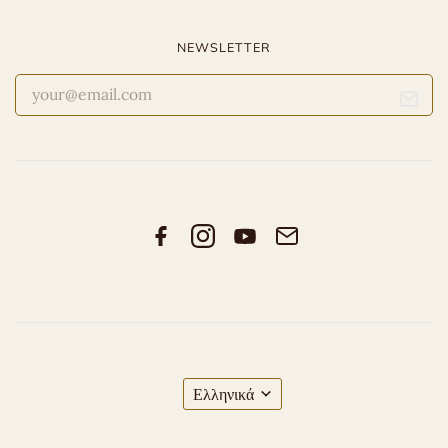
NEWSLETTER
Ελληνικά