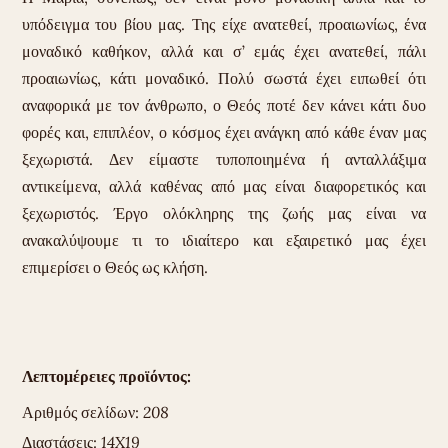
υπόδειγμα του βίου μας. Της είχε ανατεθεί, προαιωνίως, ένα
μοναδικό καθήκον, αλλά και σ’ εμάς έχει ανατεθεί, πάλι
προαιωνίως, κάτι μοναδικό. Πολύ σωστά έχει ειπωθεί ότι
αναφορικά με τον άνθρωπο, ο Θεός ποτέ δεν κάνει κάτι δυο
φορές και, επιπλέον, ο κόσμος έχει ανάγκη από κάθε έναν μας
ξεχωριστά. Δεν είμαστε τυποποιημένα ή ανταλλάξιμα
αντικείμενα, αλλά καθένας από μας είναι διαφορετικός και
ξεχωριστός. Έργο ολόκληρης της ζωής μας είναι να
ανακαλύψουμε τι το ιδιαίτερο και εξαιρετικό μας έχει
επιμερίσει ο Θεός ως κλήση.
Λεπτομέρειες προϊόντος:
Αριθμός σελίδων:
208
Διαστάσεις:
14X19