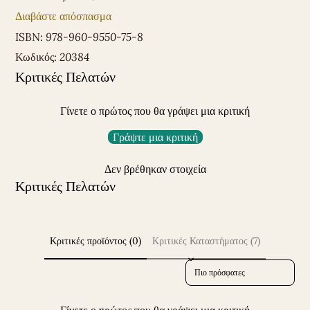
Διαβάστε απόσπασμα
ISBN:
978-960-9550-75-8
Κωδικός:
20384
Κριτικές Πελατών
Γίνετε ο πρώτος που θα γράψει μια κριτική
Γράψτε μια κριτική
Δεν βρέθηκαν στοιχεία
Κριτικές Πελατών
Κριτικές προϊόντος (0)
Κριτικές Καταστήματος (7)
Sort reviews by
Γίνετε ο πρώτος που θα γράψει μια κριτική