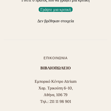
Γράψτε μια κριτική
Δεν βρέθηκαν στοιχεία
ΕΠΙΚΟΙΝΩΝΊΑ
ΒΙΒΛΙΟΠΩΛΕΙΟ
Εμπορικό Κέντρο Atrium
Χαρ. Τρικούπη 6-10,
Αθήνα, 106 79
Tηλ.: 211 11 98 901