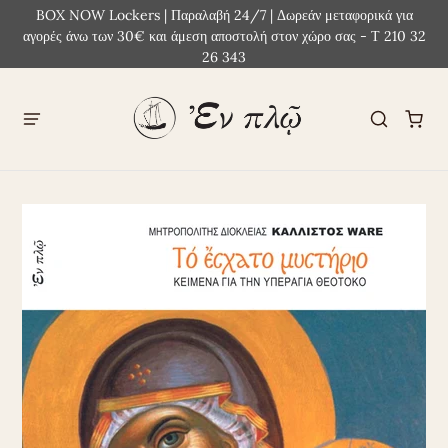
BOX NOW Lockers | Παραλαβή 24/7 | Δωρεάν μεταφορικά για
αγορές άνω των 30€ και άμεση αποστολή στον χώρο σας - Τ 210 32
26 343