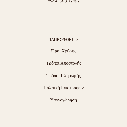
ΑΦΜ: 099117497
ΠΛΗΡΟΦΟΡΊΕΣ
Όροι Χρήσης
Τρόποι Αποστολής
Τρόποι Πληρωμής
Πολιτική Επιστροφών
Υπαναχώρηση