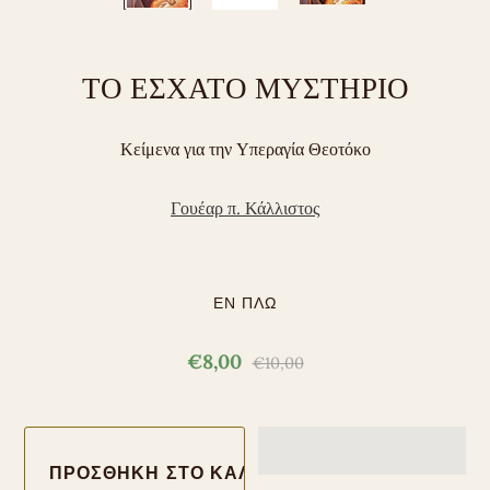
ΤΟ ΕΣΧΑΤΟ ΜΥΣΤΗΡΙΟ
Κείμενα για την Υπεραγία Θεοτόκο
Γουέαρ π. Κάλλιστος
ΕΝ ΠΛΩ
€8,00
€10,00