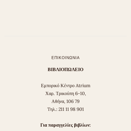
ΕΠΙΚΟΙΝΩΝΊΑ
ΒΙΒΛΙΟΠΩΛΕΙΟ
Εμπορικό Κέντρο Atrium
Χαρ. Τρικούπη 6-10,
Αθήνα, 106 79
Tηλ.: 211 11 98 901
Για παραγγελίες βιβλίων: