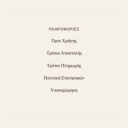
ΠΛΗΡΟΦΟΡΊΕΣ
Όροι Χρήσης
Τρόποι Αποστολής
Τρόποι Πληρωμής
Πολιτική Επιστροφών
Υπαναχώρηση