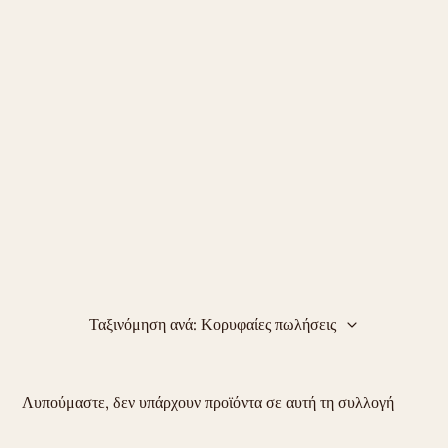
Ταξινόμηση ανά: Κορυφαίες πωλήσεις
Λυπούμαστε, δεν υπάρχουν προϊόντα σε αυτή τη συλλογή