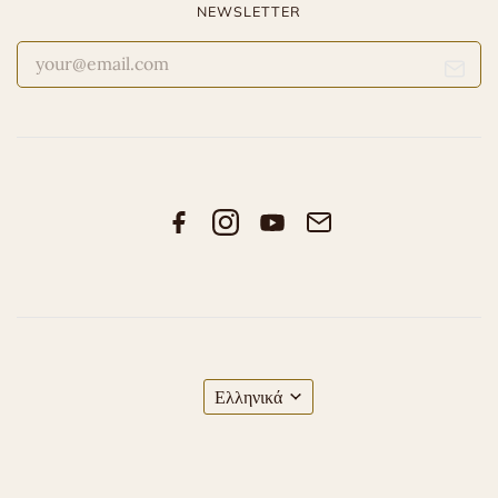
NEWSLETTER
Ελληνικά