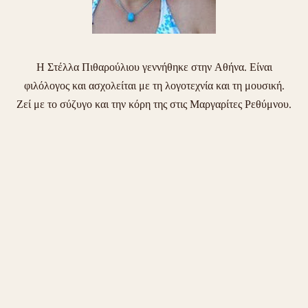
Η Στέλλα Πιθαρούλιου γεννήθηκε στην Αθήνα. Είναι
φιλόλογος και ασχολείται με τη λογοτεχνία και τη μουσική.
Ζεί με το σύζυγο και την κόρη της στις Μαργαρίτες Ρεθύμνου.