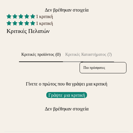
Δεν βρέθηκαν στοιχεία
1 κριτική
1 κριτική
Κριτικές Πελατών
Κριτικές προϊόντος (0)
Κριτικές Καταστήματος (7)
Sort reviews by
Γίνετε ο πρώτος που θα γράψει μια κριτική
Γράψτε μια κριτική
Δεν βρέθηκαν στοιχεία