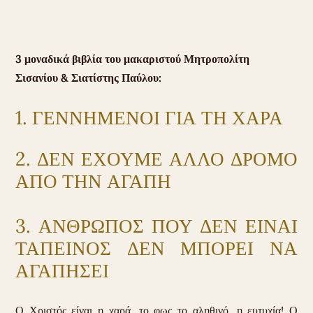
3 μοναδικά βιβλία του μακαριστού Μητροπολίτη
Σισανίου & Σιατίστης Παύλου:
1. ΓΕΝΝΗΜΕΝΟΙ ΓΙΑ ΤΗ ΧΑΡΑ
2. ΔΕΝ ΕΧΟΥΜΕ ΑΛΛΟ ΔΡΟΜΟ
ΑΠΟ ΤΗΝ ΑΓΑΠΗ
3. ΑΝΘΡΩΠΟΣ ΠΟΥ ΔΕΝ ΕΙΝΑΙ
ΤΑΠΕΙΝΟΣ ΔΕΝ ΜΠΟΡΕΙ ΝΑ
ΑΓΑΠΗΣΕΙ
Ο Χριστός είναι η χαρά, το φως το αληθινό, η ευτυχία! Ο