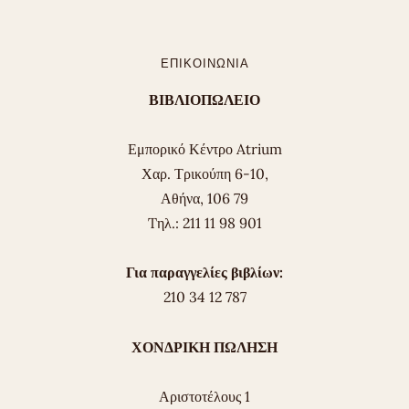
ΕΠΙΚΟΙΝΩΝΊΑ
ΒΙΒΛΙΟΠΩΛΕΙΟ
Εμπορικό Κέντρο Atrium
Χαρ. Τρικούπη 6-10,
Αθήνα, 106 79
Tηλ.: 211 11 98 901
Για παραγγελίες βιβλίων:
210 34 12 787
ΧΟΝΔΡΙΚΗ ΠΩΛΗΣΗ
Αριστοτέλους 1