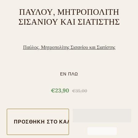
ΠΑΥΛΟΥ, ΜΗΤΡΟΠΟΛΙΤΗ
ΣΙΣΑΝΙΟΥ ΚΑΙ ΣΙΑΤΙΣΤΗΣ
Παύλος, Μητροπολίτης Σισανίου και Σιατίστης
ΕΝ ΠΛΩ
€23,90
€35,00