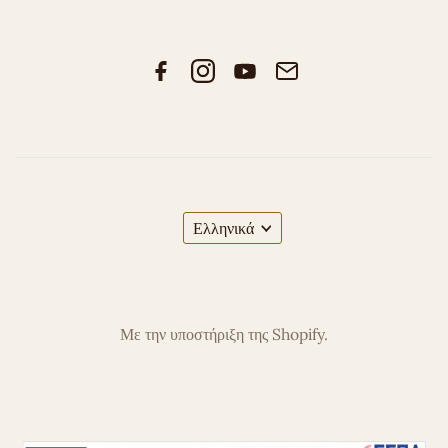
Ελληνικά
Με την υποστήριξη της Shopify.