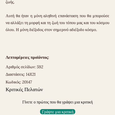
ζωής.
Αυτή θα ήταν η μόνη αληθινή επανάσταση που θα μπορούσε
να αλλάξει τη μορφή και τη ζωή του τόπου μας και του κόσμου
όλου. Η μόνη διέξοδος στον σημερινό αδιέξοδο κόσμο.
Λεπτομέρειες προϊόντος:
Αριθμός σελίδων:
592
Διαστάσεις:
14Χ21
Κωδικός:
20147
Κριτικές Πελατών
Γίνετε ο πρώτος που θα γράψει μια κριτική
Γράψτε μια κριτική