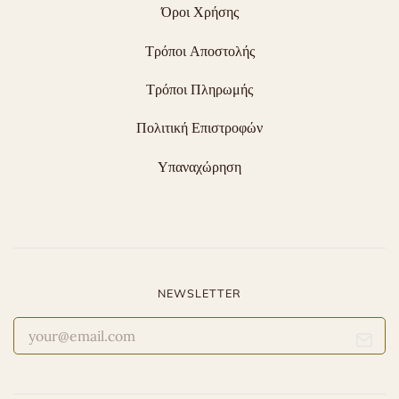
Όροι Χρήσης
Τρόποι Αποστολής
Τρόποι Πληρωμής
Πολιτική Επιστροφών
Υπαναχώρηση
NEWSLETTER