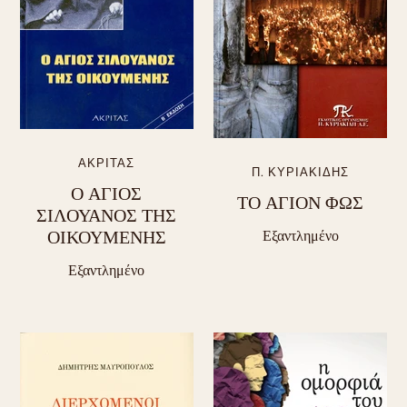
ΑΚΡΙΤΑΣ
Π. ΚΥΡΙΑΚΙΔΗΣ
Ο ΑΓΙΟΣ
ΤΟ ΑΓΙΟΝ ΦΩΣ
ΣΙΛΟΥΑΝΟΣ ΤΗΣ
ΟΙΚΟΥΜΕΝΗΣ
Εξαντλημένο
Εξαντλημένο