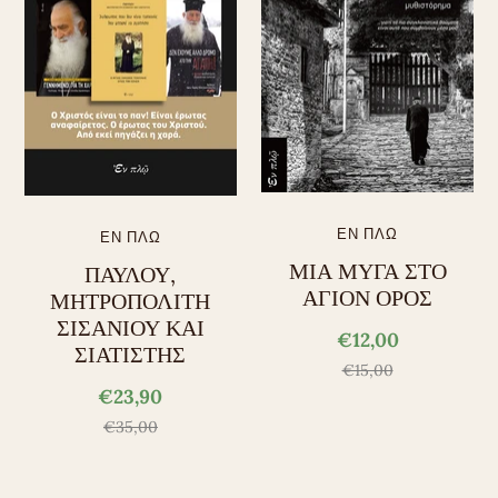
ΕΝ ΠΛΩ
ΕΝ ΠΛΩ
ΜΙΑ ΜΥΓΑ ΣΤΟ
ΠΑΥΛΟΥ,
ΑΓΙΟΝ ΟΡΟΣ
ΜΗΤΡΟΠΟΛΙΤΗ
ΣΙΣΑΝΙΟΥ ΚΑΙ
€12,00
ΣΙΑΤΙΣΤΗΣ
€15,00
€23,90
€35,00