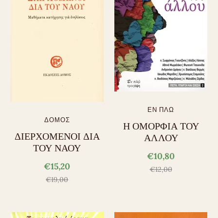
ΕΝ ΠΛΩ
ΔΟΜΟΣ
Η ΟΜΟΡΦΙΑ ΤΟΥ
ΔΙΕΡΧΟΜΕΝΟΙ ΔΙΑ
ΑΛΛΟΥ
ΤΟΥ ΝΑΟΥ
€10,80
€15,20
€12,00
€19,00