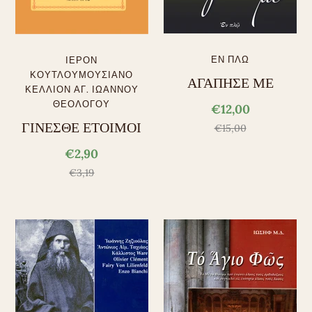
ΕΝ ΠΛΩ
ΙΕΡΟΝ
ΚΟΥΤΛΟΥΜΟΥΣΙΑΝΟ
ΑΓΑΠΗΣΕ ΜΕ
ΚΕΛΛΙΟΝ ΑΓ. ΙΩΑΝΝΟΥ
ΘΕΟΛΟΓΟΥ
€12,00
ΓΙΝΕΣΘΕ ΕΤΟΙΜΟΙ
€15,00
€2,90
€3,19