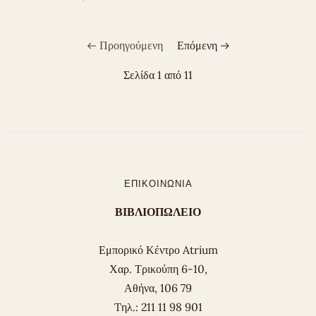
Προηγούμενη
Επόμενη
Σελίδα 1 από 11
ΕΠΙΚΟΙΝΩΝΊΑ
ΒΙΒΛΙΟΠΩΛΕΙΟ
Εμπορικό Κέντρο Atrium
Χαρ. Τρικούπη 6-10,
Αθήνα, 106 79
Tηλ.: 211 11 98 901