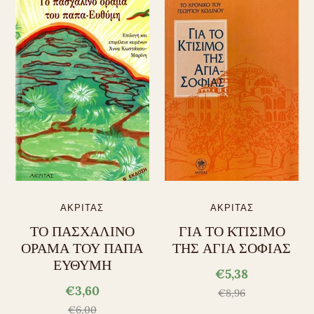
ΑΚΡΙΤΑΣ
ΑΚΡΙΤΑΣ
ΤΟ ΠΑΣΧΑΛΙΝΟ
ΓΙΑ ΤΟ ΚΤΙΣΙΜΟ
ΟΡΑΜΑ ΤΟΥ ΠΑΠΑ
ΤΗΣ ΑΓΙΑ ΣΟΦΙΑΣ
ΕΥΘΥΜΗ
€5,38
€3,60
€8,96
€6,00