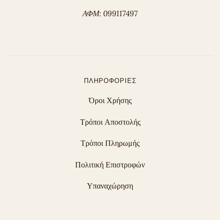
ΑΦΜ: 099117497
ΠΛΗΡΟΦΟΡΊΕΣ
Όροι Χρήσης
Τρόποι Αποστολής
Τρόποι Πληρωμής
Πολιτική Επιστροφών
Υπαναχώρηση