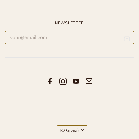
NEWSLETTER
Ελληνικά