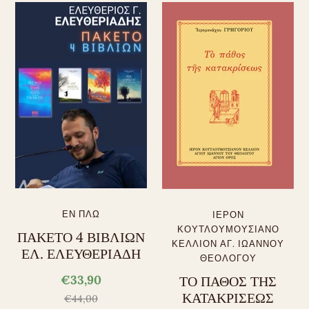
ΕΝ ΠΛΩ
ΙΕΡΟΝ
ΚΟΥΤΛΟΥΜΟΥΣΙΑΝΟ
ΠΑΚΕΤΟ 4 ΒΙΒΛΙΩΝ
ΚΕΛΛΙΟΝ ΑΓ. ΙΩΑΝΝΟΥ
ΕΛ. ΕΛΕΥΘΕΡΙΑΔΗ
ΘΕΟΛΟΓΟΥ
€33,90
ΤΟ ΠΑΘΟΣ ΤΗΣ
ΚΑΤΑΚΡΙΣΕΩΣ
€44,00