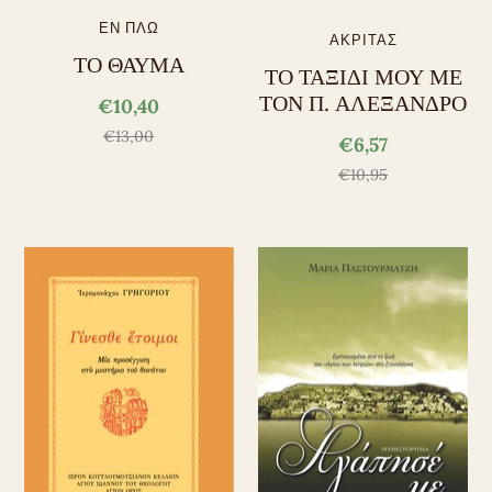
ΕΝ ΠΛΩ
ΑΚΡΙΤΑΣ
ΤΟ ΘΑΥΜΑ
ΤΟ ΤΑΞΙΔΙ ΜΟΥ ΜΕ
ΤΟΝ Π. ΑΛΕΞΑΝΔΡΟ
€10,40
€13,00
€6,57
€10,95