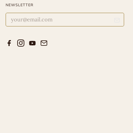
NEWSLETTER