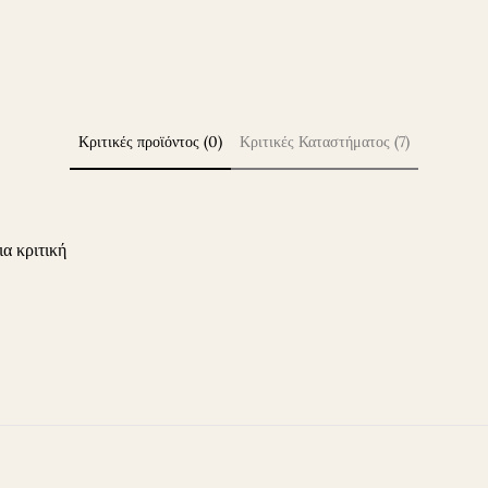
Κριτικές προϊόντος (0)
Κριτικές Καταστήματος (7)
ια κριτική