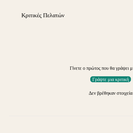
Κριτικές Πελατών
Γίνετε ο πρώτος που θα γράψει μ
Γράψτε μια κριτική
Δεν βρέθηκαν στοιχεία