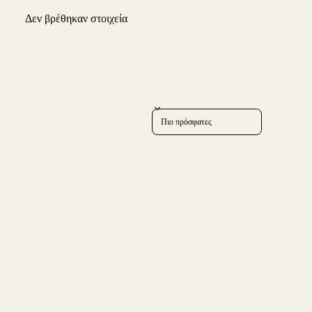
Δεν βρέθηκαν στοιχεία
Sort reviews by