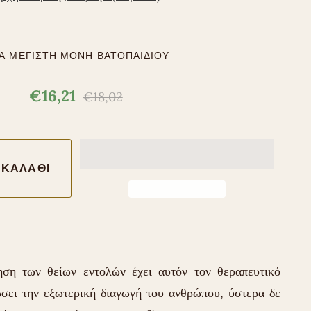
ΡΆ ΜΕΓΊΣΤΗ ΜΟΝΉ ΒΑΤΟΠΑΙΔΊΟΥ
€16,21
€18,02
ση των θείων εντολών έχει αυτόν τον θεραπευτικό
σει την εξωτερική διαγωγή του ανθρώπου, ύστερα δε