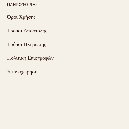
ΠΛΗΡΟΦΟΡΊΕΣ
Όροι Χρήσης
Τρόποι Αποστολής
Τρόποι Πληρωμής
Πολιτική Επιστροφών
Υπαναχώρηση