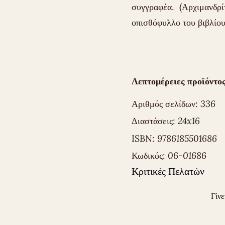
συγγραφέα. (Αρχιμανδρ
οπισθόφυλλο του βιβλίου
Λεπτομέρειες προϊόντος
Αριθμός σελίδων:
336
Διαστάσεις:
24x16
ISBN:
9786185501686
Κωδικός:
06-01686
Κριτικές Πελατών
Γίνε