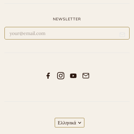
NEWSLETTER
Ελληνικά