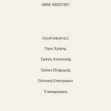
ΑΦΜ: 099117497
ΠΛΗΡΟΦΟΡΊΕΣ
Όροι Χρήσης
Τρόποι Αποστολής
Τρόποι Πληρωμής
Πολιτική Επιστροφών
Υπαναχώρηση