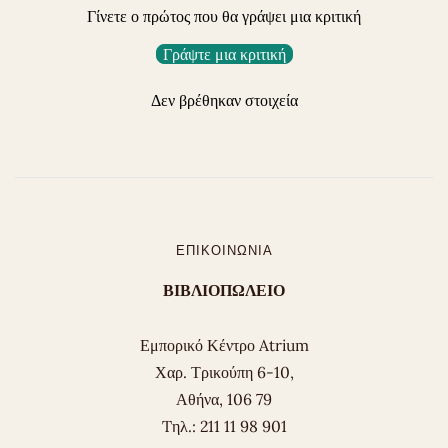
Γίνετε ο πρώτος που θα γράψει μια κριτική
Γράψτε μια κριτική
Δεν βρέθηκαν στοιχεία
ΕΠΙΚΟΙΝΩΝΊΑ
ΒΙΒΛΙΟΠΩΛΕΙΟ
Εμπορικό Κέντρο Atrium
Χαρ. Τρικούπη 6-10,
Αθήνα, 106 79
Tηλ.: 211 11 98 901