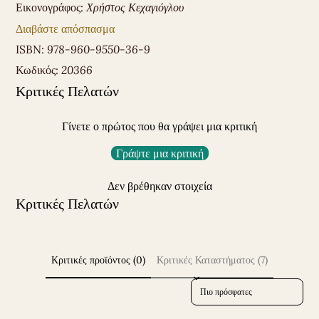
Εικονογράφος:
Χρήστος Κεχαγιόγλου
Διαβάστε απόσπασμα
ISBN:
978-960-9550-36-9
Κωδικός:
20366
Κριτικές Πελατών
Γίνετε ο πρώτος που θα γράψει μια κριτική
Γράψτε μια κριτική
Δεν βρέθηκαν στοιχεία
Κριτικές Πελατών
Κριτικές προϊόντος (0)
Κριτικές Καταστήματος (7)
Sort reviews by