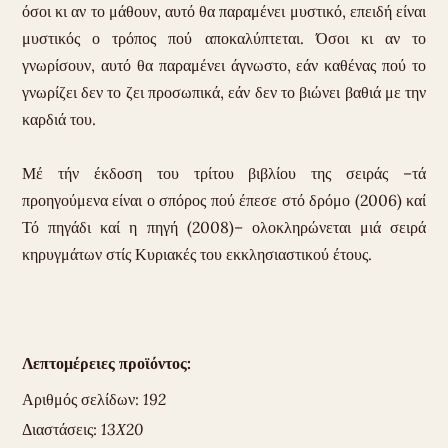
όσοι κι αν το μάθουν, αυτό θα παραμένει μυστικό, επειδή είναι
μυστικός ο τρόπος πού αποκαλύπτεται. Όσοι κι αν το
γνωρίσουν, αυτό θα παραμένει άγνωστο, εάν καθένας πού το
γνωρίζει δεν το ζει προσωπικά, εάν δεν το βιώνει βαθιά με την
καρδιά του.
Μέ τήν έκδοση του τρίτου βιβλίου της σειράς –τά
προηγούμενα είναι ο σπόρος πού έπεσε στό δρόμο (2006) καί
Τό πηγάδι καί η πηγή (2008)– ολοκληρώνεται μιά σειρά
κηρυγμάτων στίς Κυριακές του εκκλησιαστικού έτους.
Λεπτομέρειες προϊόντος:
Αριθμός σελίδων:
192
Διαστάσεις:
13Χ20