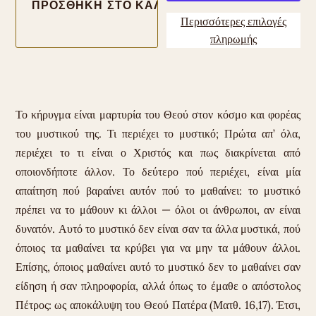
Περισσότερες επιλογές
πληρωμής
Το κήρυγμα είναι μαρτυρία του Θεού στον κόσμο και φορέας
του μυστικού της. Τι περιέχει το μυστικό; Πρώτα απ’ όλα,
περιέχει το τι είναι ο Χριστός και πως διακρίνεται από
οποιονδήποτε άλλον. Το δεύτερο πού περιέχει, είναι μία
απαίτηση πού βαραίνει αυτόν πού το μαθαίνει: το μυστικό
πρέπει να το μάθουν κι άλλοι — όλοι οι άνθρωποι, αν είναι
δυνατόν. Αυτό το μυστικό δεν είναι σαν τα άλλα μυστικά, πού
όποιος τα μαθαίνει τα κρύβει για να μην τα μάθουν άλλοι.
Επίσης, όποιος μαθαίνει αυτό το μυστικό δεν το μαθαίνει σαν
είδηση ή σαν πληροφορία, αλλά όπως το έμαθε ο απόστολος
Πέτρος: ως αποκάλυψη του Θεού Πατέρα (Ματθ. 16,17). Έτσι,