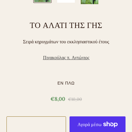
ΤΟ ΑΛΑΤΙ ΤΗΣ ΓΗΣ
Σειρά κηρυγμάτων του εκκλησιαστικού έτους
Πινακούλας π. Αντώνιος
ΕΝ ΠΛΩ
€8,00
€10,00