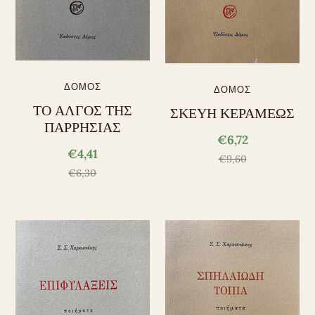
ΔΟΜΟΣ
ΔΟΜΟΣ
ΤΟ ΑΛΓΟΣ ΤΗΣ
ΣΚΕΥΗ ΚΕΡΑΜΕΩΣ
ΠΑΡΡΗΣΙΑΣ
€6,72
€4,41
€9,60
€6,30