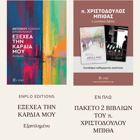
ENPLO EDITIONS
ΕΝ ΠΛΩ
ΕΞΕΧΕΑ ΤΗΝ
ΠΑΚΕΤΟ 2 ΒΙΒΛΙΩΝ
ΚΑΡΔΙΑ ΜΟΥ
ΤΟΥ π.
ΧΡΙΣΤΟΔΟΥΛΟΥ
Εξαντλημένο
ΜΠΙΘΑ