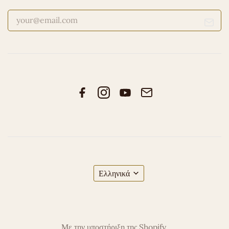
Ελληνικά
Με την υποστήριξη της Shopify.