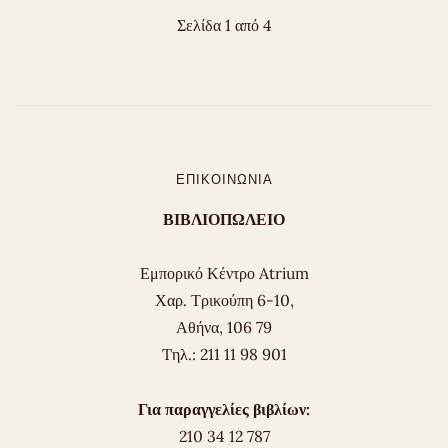
Σελίδα 1 από 4
ΕΠΙΚΟΙΝΩΝΊΑ
ΒΙΒΛΙΟΠΩΛΕΙΟ
Εμπορικό Κέντρο Atrium
Χαρ. Τρικούπη 6-10,
Αθήνα, 106 79
Tηλ.: 211 11 98 901
Για παραγγελίες βιβλίων:
210 34 12 787