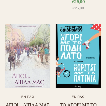
€19,90
€25,00
ΕΝ ΠΛΩ
ΕΝ ΠΛΩ
ΑΓΙΟΙ... ΔΙΠΛΑ ΜΑΣ
ΤΟ ΑΓΟΡΙ ΜΕ ΤΟ