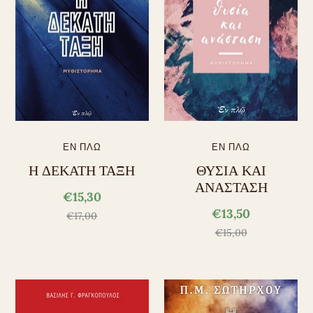
ΕΝ ΠΛΩ
ΕΝ ΠΛΩ
Η ΔΕΚΑΤΗ ΤΑΞΗ
ΘΥΣΙΑ ΚΑΙ
ΑΝΑΣΤΑΣΗ
€15,30
€13,50
€17,00
€15,00