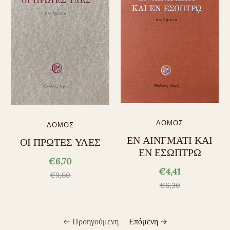
ΔΟΜΟΣ
ΔΟΜΟΣ
ΕΝ ΑΙΝΓΜΑΤΙ ΚΑΙ
ΟΙ ΠΡΩΤΕΣ ΥΛΕΣ
ΕΝ ΕΣΩΠΤΡΩ
€6,70
€4,41
€9,60
€6,30
Προηγούμενη
Επόμενη