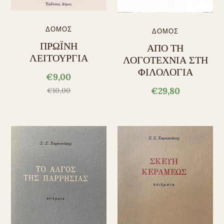
ΔΟΜΟΣ
ΔΟΜΟΣ
ΠΡΩΪΝΗ
ΑΠΟ ΤΗ
ΛΕΙΤΟΥΡΓΙΑ
ΛΟΓΟΤΕΧΝΙΑ ΣΤΗ
ΦΙΛΟΛΟΓΙΑ
€9,00
€29,80
€10,00