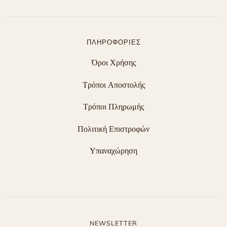
ΠΛΗΡΟΦΟΡΊΕΣ
Όροι Χρήσης
Τρόποι Αποστολής
Τρόποι Πληρωμής
Πολιτική Επιστροφών
Υπαναχώρηση
NEWSLETTER