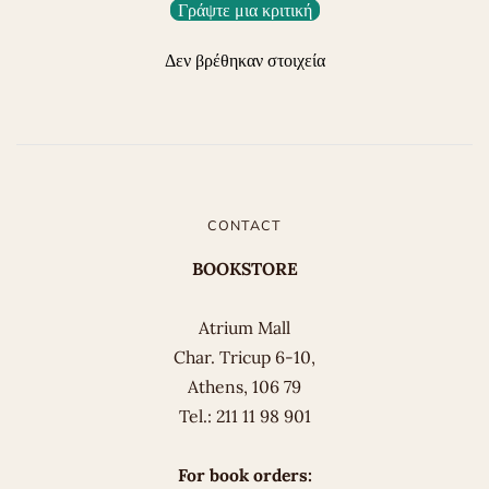
Γράψτε μια κριτική
Δεν βρέθηκαν στοιχεία
CONTACT
BOOKSTORE
Atrium Mall
Char. Tricup 6-10,
Athens, 106 79
Tel.: 211 11 98 901
For book orders: