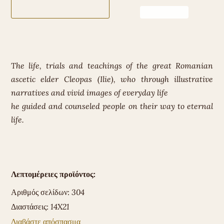
The life, trials and teachings of the great Romanian
ascetic elder Cleopas (Ilie), who through illustrative
narratives and vivid images of everyday life
he guided and counseled people on their way to eternal
life.
Λεπτομέρειες προϊόντος:
Αριθμός σελίδων:
304
Διαστάσεις:
14X21
Διαβάστε απόσπασμα