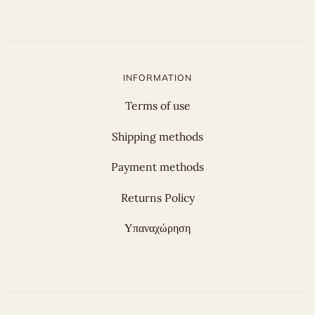
INFORMATION
Terms of use
Shipping methods
Payment methods
Returns Policy
Υπαναχώρηση