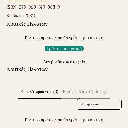
ISBN:
978-960-619-088-9
Κωδικός:
20811
Κριτικές Πελατών
Γίνετε ο πρώτος που θα γράψει μια κριτική
Γράψτε μια κριτική
Δεν βρέθηκαν στοιχεία
Κριτικές Πελατών
Κριτικές προϊόντος (0)
Κριτικές Καταστήματος (7)
Sort reviews by
Γίνετε ο πρώτος που θα γράψει μια κριτική