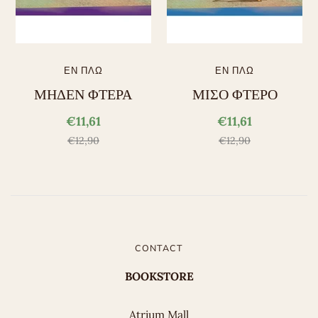
ΕΝ ΠΛΩ
ΕΝ ΠΛΩ
ΜΗΔΕΝ ΦΤΕΡΑ
ΜΙΣΟ ΦΤΕΡΟ
€11,61
€11,61
€12,90
€12,90
CONTACT
BOOKSTORE
Atrium Mall