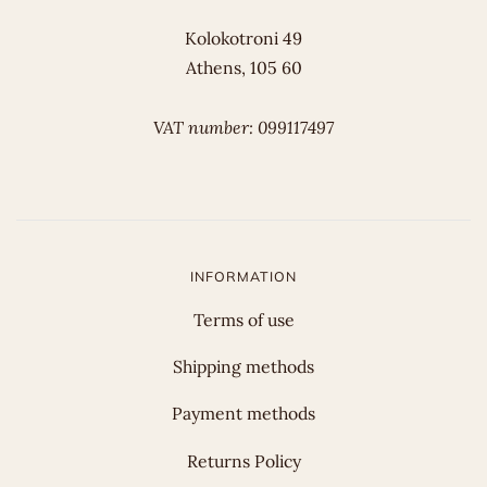
Kolokotroni 49
Athens, 105 60
VAT number: 099117497
INFORMATION
Terms of use
Shipping methods
Payment methods
Returns Policy