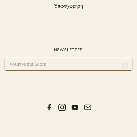
Υπαναχώρηση
NEWSLETTER