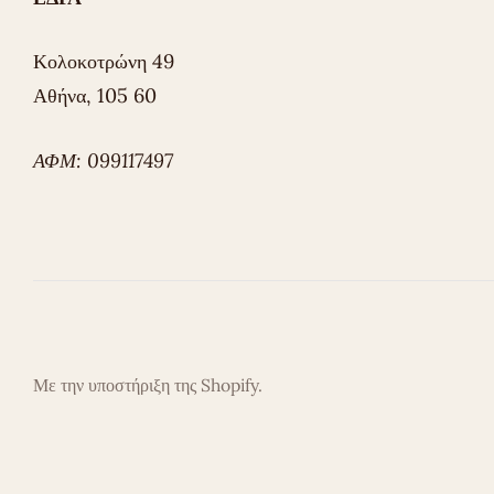
Κολοκοτρώνη 49
Αθήνα, 105 60
ΑΦΜ: 099117497
Με την υποστήριξη της Shopify.