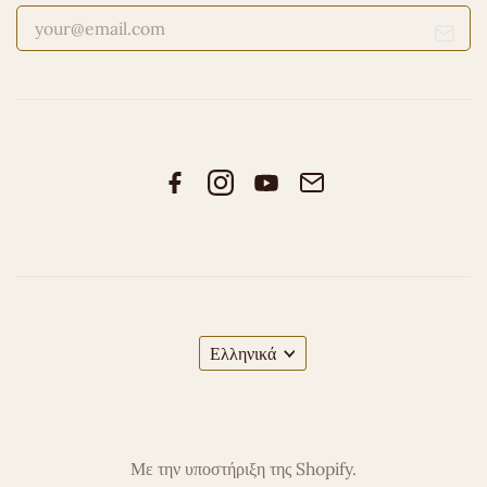
Ελληνικά
Με την υποστήριξη της Shopify.