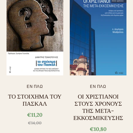
ΕΝ ΠΛΩ
ΕΝ ΠΛΩ
ΤΟ ΣΤΟΙΧΗΜΑ ΤΟΥ
ΟΙ ΧΡΙΣΤΙΑΝΟΙ
ΠΑΣΚΑΛ
ΣΤΟΥΣ ΧΡΟΝΟΥΣ
ΤΗΣ ΜΕΤΑ-
€11,20
ΕΚΚΟΣΜΙΚΕΥΣΗΣ
€14,00
€10,80