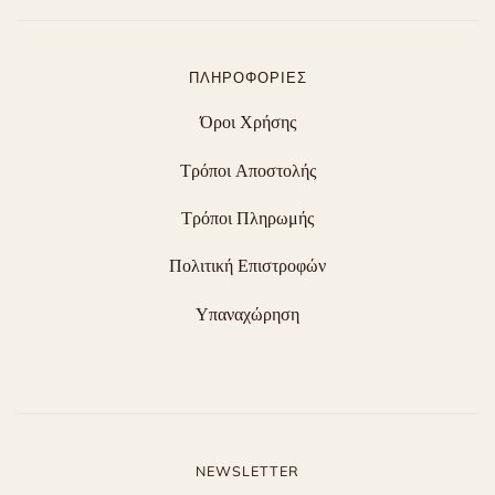
ΠΛΗΡΟΦΟΡΊΕΣ
Όροι Χρήσης
Τρόποι Αποστολής
Τρόποι Πληρωμής
Πολιτική Επιστροφών
Υπαναχώρηση
NEWSLETTER