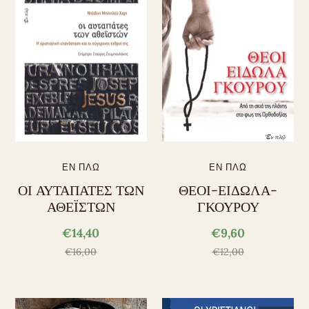
ΕΝ ΠΛΩ
ΕΝ ΠΛΩ
ΟΙ ΑΥΤΑΠΑΤΕΣ ΤΩΝ
ΘΕΟΙ-ΕΙΔΩΛΑ-
ΑΘΕΪΣΤΩΝ
ΓΚΟΥΡΟΥ
€14,40
€9,60
€16,00
€12,00