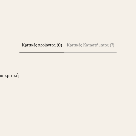
Κριτικές προϊόντος (0)
Κριτικές Καταστήματος (7)
ια κριτική