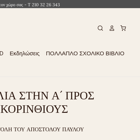
ον χώρο σας - Τ 210 32 26 343
CD
Εκδηλώσεις
ΠΟΛΛΑΠΛΟ ΣΧΟΛΙΚΟ ΒΙΒΛΙΟ
ΙΑ ΣΤΗΝ Α´ ΠΡΟΣ
ΚΟΡΙΝΘΙΟΥΣ
ΤΟΛΗ ΤΟΥ ΑΠΟΣΤΟΛΟΥ ΠΑΥΛΟΥ