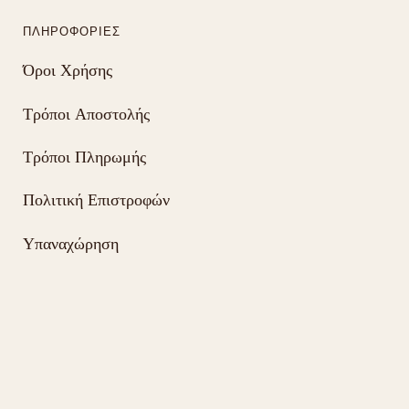
ΠΛΗΡΟΦΟΡΊΕΣ
Όροι Χρήσης
Τρόποι Αποστολής
Τρόποι Πληρωμής
Πολιτική Επιστροφών
Υπαναχώρηση