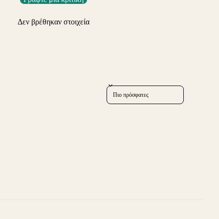
Δεν βρέθηκαν στοιχεία
Sort reviews by