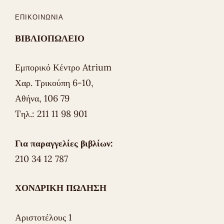
ΕΠΙΚΟΙΝΩΝΊΑ
ΒΙΒΛΙΟΠΩΛΕΙΟ
Εμπορικό Κέντρο Atrium
Χαρ. Τρικούπη 6-10,
Αθήνα, 106 79
Tηλ.: 211 11 98 901
Για παραγγελίες βιβλίων:
210 34 12 787
ΧΟΝΔΡΙΚΗ ΠΩΛΗΣΗ
Αριστοτέλους 1