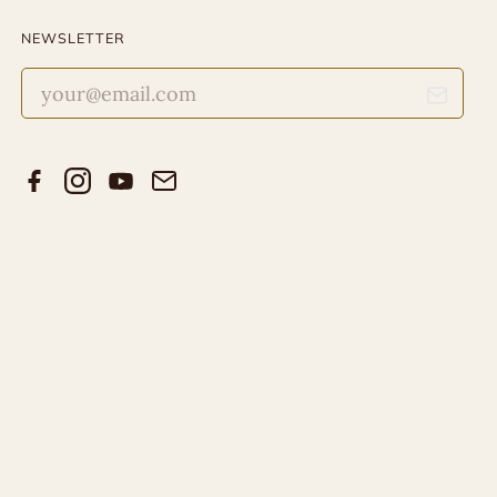
NEWSLETTER