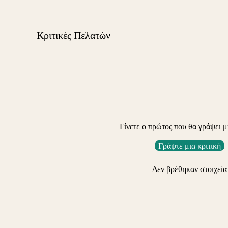
Κριτικές Πελατών
Γίνετε ο πρώτος που θα γράψει μ
Γράψτε μια κριτική
Δεν βρέθηκαν στοιχεία