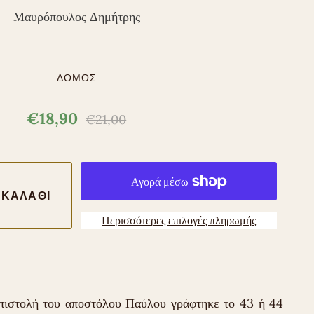
Μαυρόπουλος Δημήτρης
ΔΟΜΟΣ
€18,90
€21,00
Περισσότερες επιλογές πληρωμής
πιστολή του αποστόλου Παύλου γράφτηκε το 43 ή 44